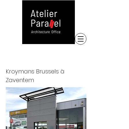
Kroymans Brussels à
Zaventem