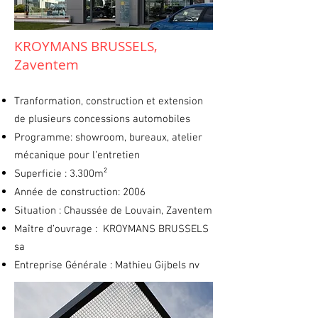
KROYMANS BRUSSELS,
Zaventem
Tranformation, construction et extension
de plusieurs concessions automobiles
Programme: showroom, bureaux, atelier
mécanique pour l’entretien
Superficie : 3.300m²
Année de construction: 2006
Situation : Chaussée de Louvain, Zaventem
Maître d’ouvrage : KROYMANS BRUSSELS
sa
Entreprise Générale : Mathieu Gijbels nv