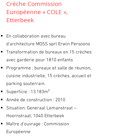
Crèche Commission
Européenne « COLE »,
Etterbeek
En collaboration avec bureau
d’architecture MOSS sprl Erwin Persoons
Transformation de bureaux en 15 crèches
avec garderie pour 1810 enfants
Programme : bureaux et salle de réunion,
cuisine industrielle, 15 crèches, accueil et
parking souterrain.
Superficie : 13.183m²
Année de construction : 2010
Situation: Generaal Lemanstraat –
Hoornstraat, 1040 Etterbeek
Maître d’ouvrage : Commission
Européenne